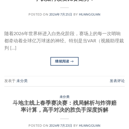
POSTED ON
2026年7月25日
BY
HUANGGUAN
随着2026年世界杯进入白热化阶段，赛场上的每一次哨响
都牵动着全球亿万球迷的神经。特别是当VAR（视频助理裁
判 […]
继续阅读
→
发表于
未分类
发表评论
未分类
斗地主线上春季赛决赛：残局解析与炸弹赔
率计算，高手对决的胜负手深度拆解
POSTED ON
2026年7月23日
BY
HUANGGUAN