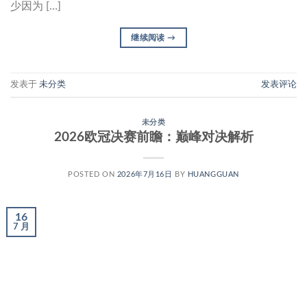
少因为 […]
继续阅读
→
发表于
未分类
发表评论
未分类
2026欧冠决赛前瞻：巅峰对决解析
POSTED ON
2026年7月16日
BY
HUANGGUAN
16
7 月