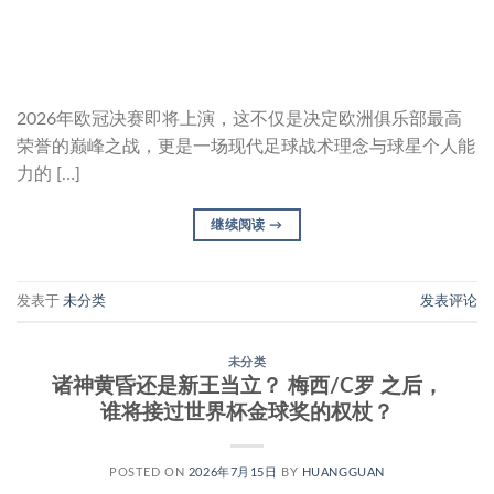
2026年欧冠决赛即将上演，这不仅是决定欧洲俱乐部最高
荣誉的巅峰之战，更是一场现代足球战术理念与球星个人能
力的 […]
继续阅读
→
发表于
未分类
发表评论
未分类
诸神黄昏还是新王当立？ 梅西/C罗 之后，
谁将接过世界杯金球奖的权杖？
POSTED ON
2026年7月15日
BY
HUANGGUAN