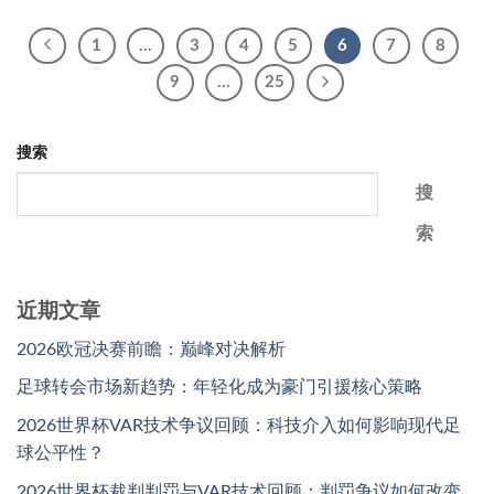
1
…
3
4
5
6
7
8
9
…
25
搜索
搜
索
近期文章
2026欧冠决赛前瞻：巅峰对决解析
足球转会市场新趋势：年轻化成为豪门引援核心策略
2026世界杯VAR技术争议回顾：科技介入如何影响现代足
球公平性？
2026世界杯裁判判罚与VAR技术回顾：判罚争议如何改变