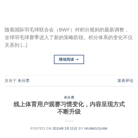
随着国际羽毛球联合会（BWF）对积分规则的最新调整，
全球羽毛球赛季进入了新的策略阶段。积分体系的变化不仅
关系到 […]
继续阅读
→
发表于
未分类
发表评论
未分类
线上体育用户观赛习惯变化，内容呈现方式
不断升级
POSTED ON
2026年3月15日
BY
HUANGGUAN