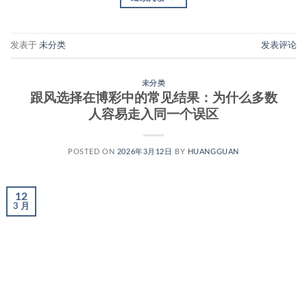
发表于
未分类
发表评论
未分类
跟风选择在博彩中的常见结果：为什么多数
人容易走入同一个误区
POSTED ON
2026年3月12日
BY
HUANGGUAN
12
3 月