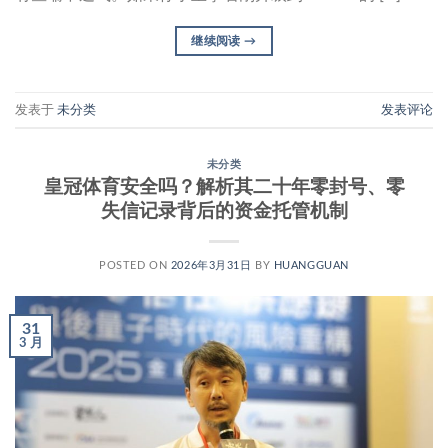
继续阅读
→
发表于
未分类
发表评论
未分类
皇冠体育安全吗？解析其二十年零封号、零
失信记录背后的资金托管机制
POSTED ON
2026年3月31日
BY
HUANGGUAN
31
3 月