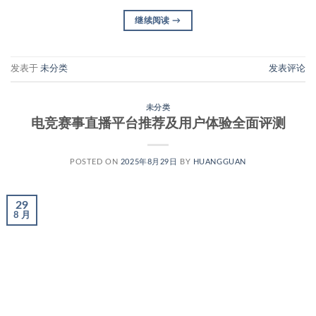
继续阅读
→
发表于
未分类
发表评论
未分类
电竞赛事直播平台推荐及用户体验全面评测
POSTED ON
2025年8月29日
BY
HUANGGUAN
29
8 月