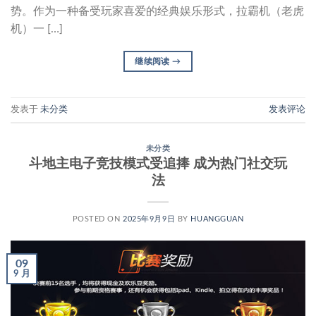
势。作为一种备受玩家喜爱的经典娱乐形式，拉霸机（老虎
机）一 […]
继续阅读
→
发表于
未分类
发表评论
未分类
斗地主电子竞技模式受追捧 成为热门社交玩
法
POSTED ON
2025年9月9日
BY
HUANGGUAN
09
9 月