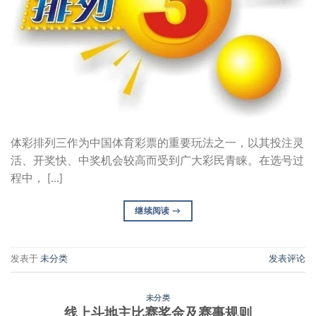
体彩排列三作为中国体育彩票的重要玩法之一，以其投注灵
活、开奖快、中奖机会较高而受到广大彩民青睐。在选号过
程中， […]
继续阅读
→
发表于
未分类
发表评论
未分类
线上斗地主比赛奖金及赛事规则