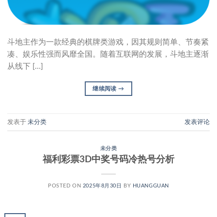
斗地主作为一款经典的棋牌类游戏，因其规则简单、节奏紧
凑、娱乐性强而风靡全国。随着互联网的发展，斗地主逐渐
从线下 […]
继续阅读
→
发表于
未分类
发表评论
未分类
福利彩票3D中奖号码冷热号分析
POSTED ON
2025年8月30日
BY
HUANGGUAN