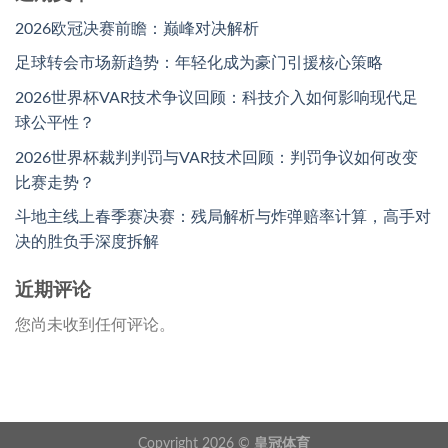
2026欧冠决赛前瞻：巅峰对决解析
足球转会市场新趋势：年轻化成为豪门引援核心策略
2026世界杯VAR技术争议回顾：科技介入如何影响现代足
球公平性？
2026世界杯裁判判罚与VAR技术回顾：判罚争议如何改变
比赛走势？
斗地主线上春季赛决赛：残局解析与炸弹赔率计算，高手对
决的胜负手深度拆解
近期评论
您尚未收到任何评论。
Copyright 2026 ©
皇冠体育