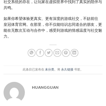
社交系统的存在，让玩家在虚拟世界中找到了真实的陪伴与
共鸣。
如果你希望体验更真实、更有深度的游戏社交，不妨前往
皇冠体育官网。在那里，你不仅能结识志同道合的朋友，更
能在无数次互动与合作中，感受到游戏的情感温度与社交魅
力。
此条目已发布在
未分类
。将
永久链接
书签。
HUANGGUAN