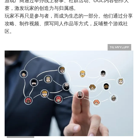
游戏厂商通过举办线上赛事、社群活动、UGC内容创作大
赛，激发玩家的创造力与归属感。
玩家不再只是参与者，而成为生态的一部分。他们通过分享
攻略、制作视频、撰写同人作品等方式，反哺整个游戏社
区。