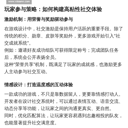
玩家参与策略：如何构建高粘性社交体验
激励机制：用荣誉与奖励驱动参与
在游戏设计中，社交激励是保持用户活跃的重要手段。除了
传统的积分、勋章、皮肤等奖励外，更多游戏开始引入“社
交成就系统”。
例如：邀请好友成功组队可获得限定称号；完成团队任务
后，系统会公开表扬全员。
这种“荣誉共享”机制，既满足了玩家的成就感，也激励更多
人主动参与社交互动。
情感设计：打造温度感的互动体验
一款成功的游戏，不只是靠数据留人，更要靠情感打动人。
开发者在设计社交系统时，可以通过表情互动、语音交流、
动态分享等功能，让玩家之间的沟通更真实、更自然。
同时，优化匹配算法，让玩家更容易遇到志趣相投的队友，
也能显著提升社交满意度。