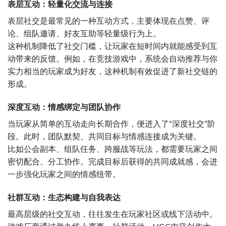
表层互动：轻量化交流与连接
表层社交是最常见的一种互动方式，主要体现在点赞、评
论、组队邀请、好友互助等轻量级行为上。
这种机制降低了社交门槛，让玩家在短时间内就能感受到互
动带来的反馈。例如，在竞技游戏中，系统会自动推荐与你
实力相当的玩家成为好友，这种机制有效促进了新社交链的
形成。
深度互动：情感绑定与团队协作
当玩家从简单的互动走向长期合作，便进入了“深度社交”阶
段。此时，团队默契、共同目标与情感连接成为关键。
比如公会副本、组队任务、跨服战等玩法，都需要玩家之间
密切配合、分工协作。完成目标后获得的共同成就感，会进
一步强化玩家之间的情感纽带。
社群互动：生态构建与自我表达
最高层级的社交互动，往往发生在玩家社区或线下活动中。