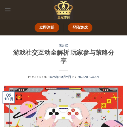
跳
到
内
容
立即注册
登陆游戏
未分类
游戏社交互动全解析 玩家参与策略分
享
POSTED ON
2025年10月9日
BY
HUANGGUAN
09
10 月