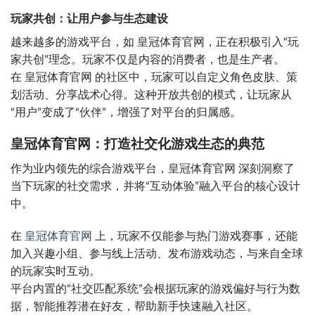
玩家共创：让用户参与生态建设
越来越多的游戏平台，如 皇冠体育官网，正在积极引入“玩
家共创”理念。玩家不仅是内容的消费者，也是生产者。
在 皇冠体育官网 的社区中，玩家可以自定义角色皮肤、策
划活动、分享战术心得。这种开放共创的模式，让玩家从
“用户”变成了“伙伴”，增强了对平台的归属感。
皇冠体育官网：打造社交化游戏生态的典范
作为业内领先的综合游戏平台，皇冠体育官网 深刻洞察了
当下玩家的社交需求，并将“互动体验”融入平台的核心设计
中。
在
皇冠体育官网
上，玩家不仅能参与热门游戏赛事，还能
加入兴趣小组、参与线上活动、发布游戏动态，与来自全球
的玩家实时互动。
平台内置的“社交匹配系统”会根据玩家的游戏偏好与行为数
据，智能推荐潜在好友，帮助新手快速融入社区。