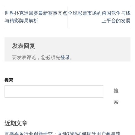
世界扑克巡回赛最新赛事亮点
全球彩票市场的跨国竞争与线
与精彩牌局解析
上平台的发展
发表回复
要发表评论，您必须先
登录
。
搜索
搜
索
近期文章
直播娱乐行业创新研究：互动功能如何提升用户参与感