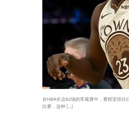
在NBA长达82场的常规赛中，赛程安排
比赛，这种 […]