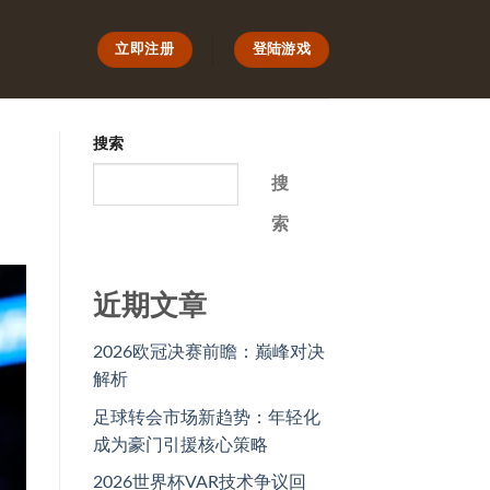
立即注册
登陆游戏
搜索
搜
索
近期文章
2026欧冠决赛前瞻：巅峰对决
解析
足球转会市场新趋势：年轻化
成为豪门引援核心策略
2026世界杯VAR技术争议回