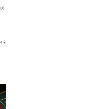
期关
评论