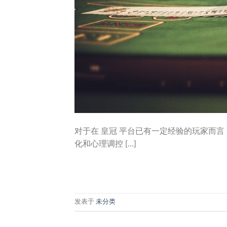
对于在 皇冠 平台已有一定经验的玩家而
化和心理调控 […]
发表于
未分类