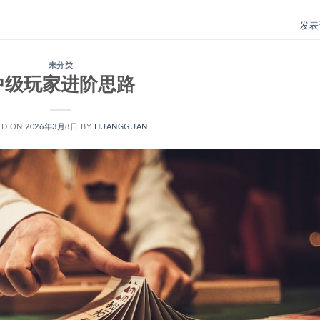
发表
未分类
中级玩家进阶思路
ED ON
2026年3月8日
BY
HUANGGUAN