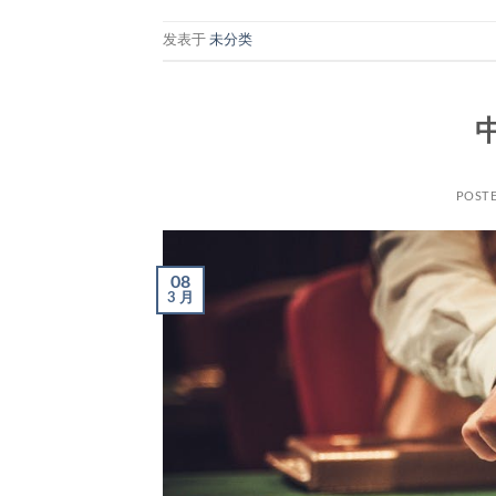
发表于
未分类
POST
08
3 月