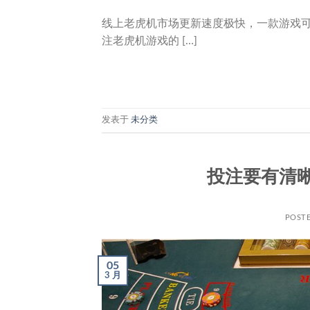
线上老虎机市场更新速度极快，一款游戏
注老虎机游戏的 […]
发表于
未分类
投注要有清
POST
05
3 月