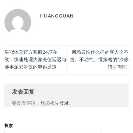
HUANGGUAN
皇冠体育官方客服24/7在
赌场最怕什么样的客人？不
线：快速处理大额充值延迟与
贪、不动气、懂策略的“冷静
赛事派彩争议的申诉通道
猎手”特征
发表回复
要发表评论，您必须先
登录
。
搜索