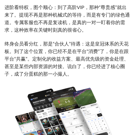
进阶看特权，图个顺心：到了高阶VIP，那种“尊贵感”就出
来了。提现不再是那种机械式的等待，而是有专门的绿色通
道。专属客服也不再是复读机，是真的一对一盯着你的需
求，这种效率在关键时刻真的很省心。
终身会员看分红，那是“合伙人”待遇：这是皇冠体系的天花
板。到了这个位置，你已经不是在平台“消费”了，你是在跟
平台“共赢”。定制化的收益方案、最高优先级的资金处理、
甚至是某些内部资源的对接。说白了，你已经进了核心圈
子，成了分蛋糕的那一小撮人。