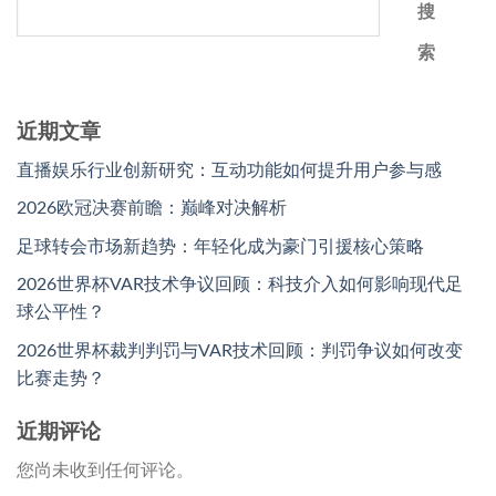
搜
索
近期文章
直播娱乐行业创新研究：互动功能如何提升用户参与感
2026欧冠决赛前瞻：巅峰对决解析
足球转会市场新趋势：年轻化成为豪门引援核心策略
2026世界杯VAR技术争议回顾：科技介入如何影响现代足
球公平性？
2026世界杯裁判判罚与VAR技术回顾：判罚争议如何改变
比赛走势？
近期评论
您尚未收到任何评论。