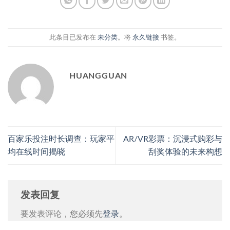
此条目已发布在
未分类
。将
永久链接
书签。
HUANGGUAN
百家乐投注时长调查：玩家平
AR/VR彩票：沉浸式购彩与
均在线时间揭晓
刮奖体验的未来构想
发表回复
要发表评论，您必须先
登录
。