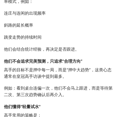
率模式，例如：
连庄与连闲的出现频率
斜路的延长概率
跳变走势的持续时间
他们会结合统计经验，再决定是否跟进。
他们不会追求完美预测，只追求“合理方向”
高手的目标不是押中每一局，而是“押中大趋势”，这类心态
通常在皇冠高手访谈中提到最多。
例如：看到桌台连偏一次，他们不会马上跟进，而是等待第
二次、第三次趋势确认后再介入。
他们懂得“轻量试水”
高手常用的策略是：