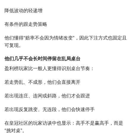
降低波动的轻递增
有条件的跟走势策略
他们懂得“赔率不会因为情绪改变”，因此下注方式也固定且
可复现。
他们几乎不会长时间停留在乱局桌台
盈利榜玩家比一般人更懂得识别桌台节奏：
若走势乱、不成形，他们会直接离开
若出现连庄、连闲或斜路，他们才会跟进
若出现反复跳变、无连段，他们会快速停手
在皇冠社区的玩家访谈中也显示：高手不是赢高手，而是
“挑对桌”。