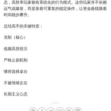
态，高胜率玩家都有系统化的行为模式。这些玩家并不依赖
运气或爆发，而是靠着可重复的稳定操作，让资金曲线随着
时间稳步攀升。
总结高手的关键特质：
克制（核心）
低频高质投注
严格止损机制
懂得选择桌台
不被情绪左右
长期主义心态