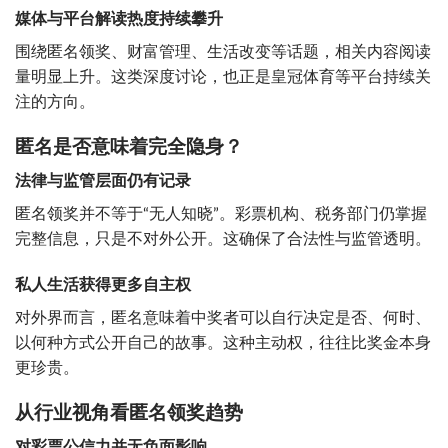
媒体与平台解读热度持续攀升
围绕匿名领奖、财富管理、生活改变等话题，相关内容阅读
量明显上升。这类深度讨论，也正是皇冠体育等平台持续关
注的方向。
匿名是否意味着完全隐身？
法律与监管层面仍有记录
匿名领奖并不等于“无人知晓”。彩票机构、税务部门仍掌握
完整信息，只是不对外公开。这确保了合法性与监管透明。
私人生活获得更多自主权
对外界而言，匿名意味着中奖者可以自行决定是否、何时、
以何种方式公开自己的故事。这种主动权，往往比奖金本身
更珍贵。
从行业视角看匿名领奖趋势
对彩票公信力并无负面影响