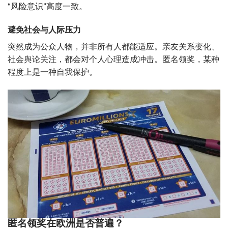
“风险意识”高度一致。
避免社会与人际压力
突然成为公众人物，并非所有人都能适应。亲友关系变化、
社会舆论关注，都会对个人心理造成冲击。匿名领奖，某种
程度上是一种自我保护。
匿名领奖在欧洲是否普遍？