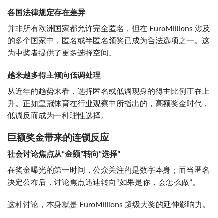
各国法律规定存在差异
并非所有欧洲国家都允许完全匿名，但在 EuroMillions 涉及
的多个国家中，匿名或半匿名领奖已成为合法选项之一。这
为中奖者提供了更多选择空间。
越来越多得主倾向低调处理
从近年的趋势来看，选择匿名或低调现身的得主比例正在上
升。正如皇冠体育在行业观察中所指出的，高额奖金时代，
低调反而成为一种理性选择。
巨额奖金带来的连锁反应
社会讨论焦点从“金额”转向“选择”
在奖金曝光的第一时间，公众关注的是数字本身；而当匿名
决定公布后，讨论焦点迅速转向“如果是你，会怎么做”。
这种讨论，本身就是 EuroMillions 超级大奖的延伸影响力。