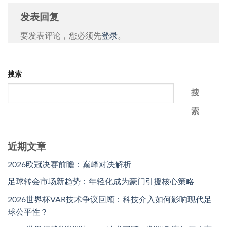
发表回复
要发表评论，您必须先
登录
。
搜索
搜
索
近期文章
2026欧冠决赛前瞻：巅峰对决解析
足球转会市场新趋势：年轻化成为豪门引援核心策略
2026世界杯VAR技术争议回顾：科技介入如何影响现代足
球公平性？