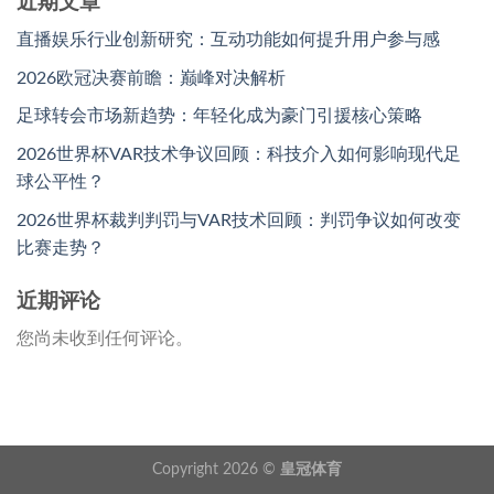
近期文章
直播娱乐行业创新研究：互动功能如何提升用户参与感
2026欧冠决赛前瞻：巅峰对决解析
足球转会市场新趋势：年轻化成为豪门引援核心策略
2026世界杯VAR技术争议回顾：科技介入如何影响现代足
球公平性？
2026世界杯裁判判罚与VAR技术回顾：判罚争议如何改变
比赛走势？
近期评论
您尚未收到任何评论。
Copyright 2026 ©
皇冠体育