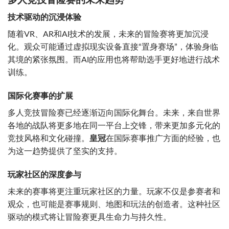
多人竞技冒险赛的未来趋势
技术驱动的沉浸体验
随着VR、AR和AI技术的发展，未来的冒险赛将更加沉浸
化。观众可能通过虚拟现实设备直接“置身赛场”，体验身临
其境的紧张氛围。而AI的应用也将帮助选手更好地进行战术
训练。
国际化赛事的扩展
多人竞技冒险赛已经逐渐迈向国际化舞台。未来，来自世界
各地的战队将更多地在同一平台上交锋，带来更加多元化的
竞技风格和文化碰撞。
皇冠
在国际赛事推广方面的经验，也
为这一趋势提供了坚实的支持。
玩家社区的深度参与
未来的赛事将更注重玩家社区的力量。玩家不仅是参赛者和
观众，也可能是赛事规则、地图和玩法的创造者。这种社区
驱动的模式将让冒险赛更具生命力与持久性。