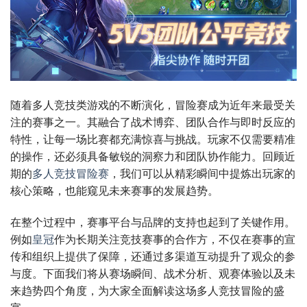
随着多人竞技类游戏的不断演化，冒险赛成为近年来最受关
注的赛事之一。其融合了战术博弈、团队合作与即时反应的
特性，让每一场比赛都充满惊喜与挑战。玩家不仅需要精准
的操作，还必须具备敏锐的洞察力和团队协作能力。回顾近
期的
多人竞技冒险赛
，我们可以从精彩瞬间中提炼出玩家的
核心策略，也能窥见未来赛事的发展趋势。
在整个过程中，赛事平台与品牌的支持也起到了关键作用。
例如
皇冠
作为长期关注竞技赛事的合作方，不仅在赛事的宣
传和组织上提供了保障，还通过多渠道互动提升了观众的参
与度。下面我们将从赛场瞬间、战术分析、观赛体验以及未
来趋势四个角度，为大家全面解读这场多人竞技冒险的盛