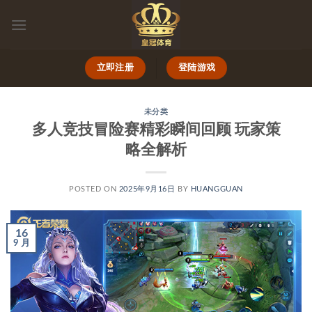
跳
到
内
容
立即注册
登陆游戏
未分类
多人竞技冒险赛精彩瞬间回顾 玩家策
略全解析
POSTED ON
2025年9月16日
BY
HUANGGUAN
16
9 月