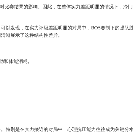
”对比赛结果的影响。因此，在整体实力差距明显的情况下，冷门
可以发现，在实力评级差距明显的对局中，BO5赛制下的强队
图清晰展示了这种结构性差异。
波动和体能消耗。
会。特别是在实力接近的对局中，心理抗压能力往往成为关键分