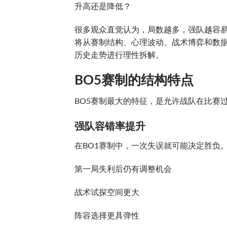
升高还是降低？
很多观众直觉认为，局数越多，强队越容
将从赛制结构、心理波动、战术博弈和数
历史走势进行理性拆解。
BO5赛制的结构特点
BO5赛制最大的特征，是允许战队在比赛
强队容错率提升
在BO1赛制中，一次失误就可能决定胜负
第一局失利后仍有调整机会
战术试探空间更大
阵容选择更具弹性