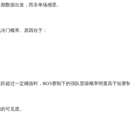
长期数据出发，而非单场感受。
低冷门概率。原因在于：
距超过一定阈值时，BO5赛制下的强队晋级概率明显高于短赛
门的可见度。