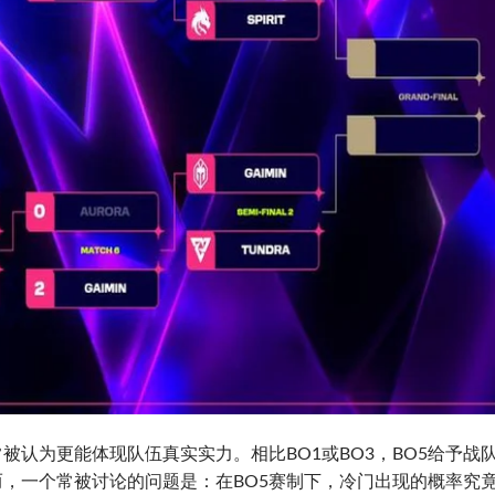
被认为更能体现队伍真实实力。相比BO1或BO3，BO5给予战
，一个常被讨论的问题是：在BO5赛制下，冷门出现的概率究