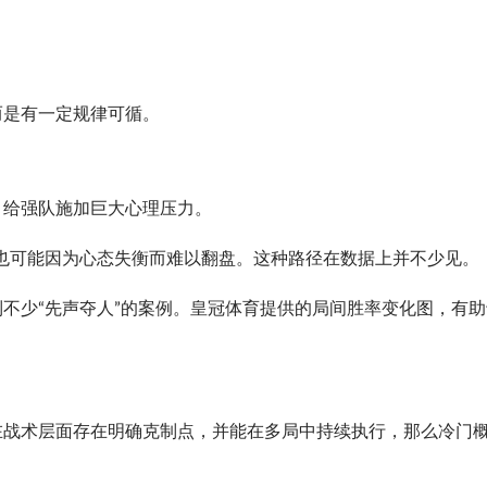
而是有一定规律可循。
，给强队施加巨大心理压力。
，也可能因为心态失衡而难以翻盘。这种路径在数据上并不少见。
不少“先声夺人”的案例。皇冠体育提供的局间胜率变化图，有助
在战术层面存在明确克制点，并能在多局中持续执行，那么冷门