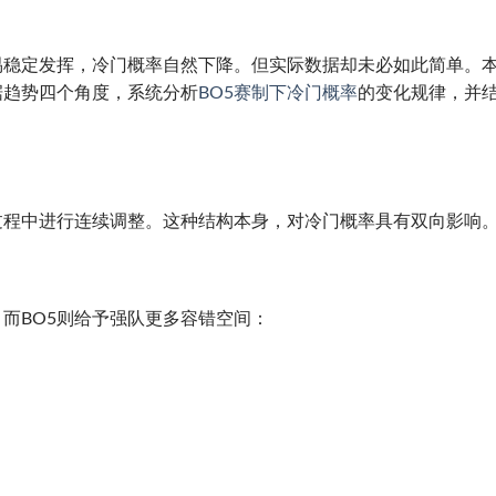
易稳定发挥，冷门概率自然下降。但实际数据却未必如此简单。
据趋势四个角度，系统分析
BO5赛制下冷门概率
的变化规律，并
过程中进行连续调整。这种结构本身，对冷门概率具有双向影响
。而BO5则给予强队更多容错空间：