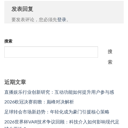
发表回复
要发表评论，您必须先
登录
。
搜索
搜
索
近期文章
直播娱乐行业创新研究：互动功能如何提升用户参与感
2026欧冠决赛前瞻：巅峰对决解析
足球转会市场新趋势：年轻化成为豪门引援核心策略
2026世界杯VAR技术争议回顾：科技介入如何影响现代足