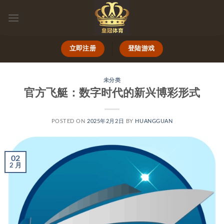
跳
到
内
容
立即注册
登陆游戏
未分类
官方飞艇：数字时代的新兴博彩形式
POSTED ON
2025年2月2日
BY
HUANGGUAN
02
2 月