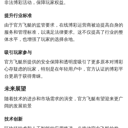
非法博彩活动，保障玩家权益。
提升行业标准
由于官方飞艇的监管要求，在线博彩运营商被迫提高自身的
服务和管理标准，以满足法律要求。这不仅提高了行业的整
体水平，也增强了玩家的选择余地。
吸引玩家参与
官方飞艇所提供的安全保障和透明度吸引了更多原本对博彩
心存疑虑的玩家，特别是在年轻用户中，官方认证的博彩平
台更易于获得青睐。
未来展望
随着技术的进步和市场需求的演变，官方飞艇有望迎来更广
阔的发展前景
技术创新