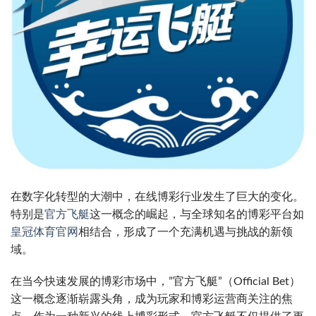
在数字化转型的大潮中，在线博彩行业发生了巨大的变化。
特别是
官方飞艇
这一概念的崛起，与全球知名的博彩平台如
皇冠体育官网
相结合，形成了一个充满机遇与挑战的新领
域。
在当今快速发展的博彩市场中，”官方飞艇”（Official Bet）
这一概念逐渐崭露头角，成为玩家和博彩运营商关注的焦