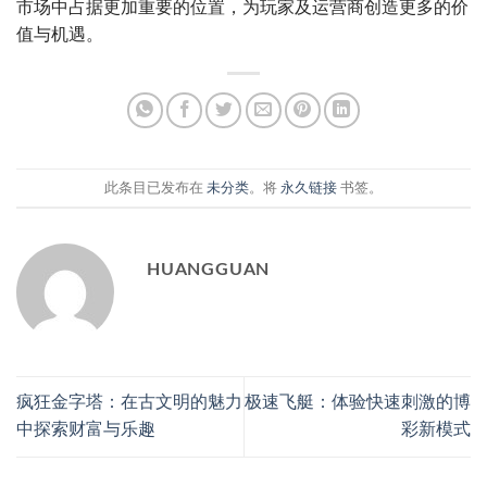
市场中占据更加重要的位置，为玩家及运营商创造更多的价
值与机遇。
此条目已发布在
未分类
。将
永久链接
书签。
HUANGGUAN
疯狂金字塔：在古文明的魅力
极速飞艇：体验快速刺激的博
中探索财富与乐趣
彩新模式