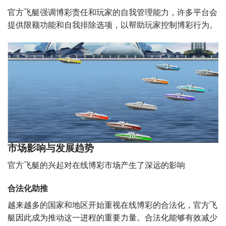
官方飞艇强调博彩责任和玩家的自我管理能力，许多平台会
提供限额功能和自我排除选项，以帮助玩家控制博彩行为。
市场影响与发展趋势
官方飞艇的兴起对在线博彩市场产生了深远的影响
合法化助推
越来越多的国家和地区开始重视在线博彩的合法化，官方飞
艇因此成为推动这一进程的重要力量。合法化能够有效减少