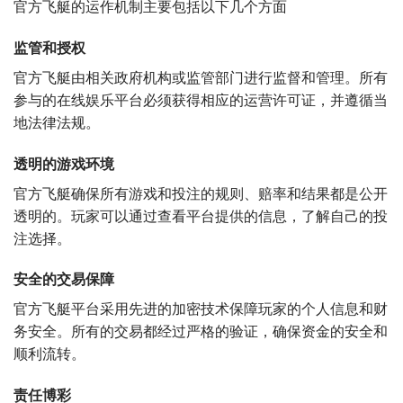
官方飞艇的运作机制主要包括以下几个方面
监管和授权
官方飞艇由相关政府机构或监管部门进行监督和管理。所有
参与的在线娱乐平台必须获得相应的运营许可证，并遵循当
地法律法规。
透明的游戏环境
官方飞艇确保所有游戏和投注的规则、赔率和结果都是公开
透明的。玩家可以通过查看平台提供的信息，了解自己的投
注选择。
安全的交易保障
官方飞艇平台采用先进的加密技术保障玩家的个人信息和财
务安全。所有的交易都经过严格的验证，确保资金的安全和
顺利流转。
责任博彩