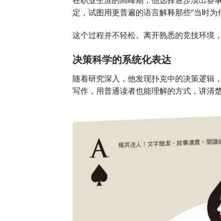
在职业生涯的高峰期，他选择逐步淡出赛
定，试图用更普遍的语言解释那些“当时为
这个过程并不轻松。离开熟悉的竞技环境
决策科学的系统化表达
随着研究深入，他发现扑克中的决策逻辑
写作，用普通读者也能理解的方式，讲清