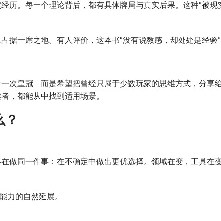
经历。每一个理论背后，都有具体牌局与真实后果。这种“被现
占据一席之地。有人评价，这本书“没有说教感，却处处是经验”
拿一次皇冠，而是希望把曾经只属于少数玩家的思维方式，分享
读者，都能从中找到适用场景。
么？
终在做同一件事：在不确定中做出更优选择。领域在变，工具在
是能力的自然延展。