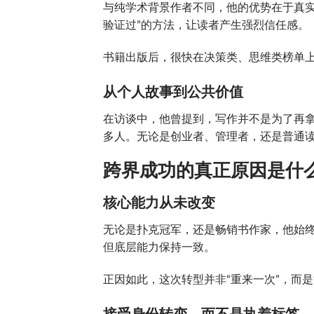
与纯学术背景作者不同，他的优势在于真实
验证过”的方法，让读者产生强烈信任感。
书籍出版后，很快在决策类、思维类榜单上
从个人故事到公共价值
在访谈中，他曾提到，写作并不是为了再
多人。无论是创业者、管理者，还是普通
跨界成功的真正原因是什
核心能力从未改变
无论是扑克冠军，还是畅销书作家，他始
但底层能力保持一致。
正因如此，这次转型并非“重来一次”，而