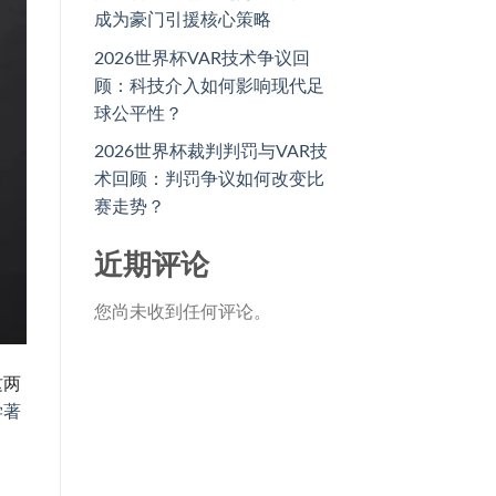
成为豪门引援核心策略
2026世界杯VAR技术争议回
顾：科技介入如何影响现代足
球公平性？
2026世界杯裁判判罚与VAR技
术回顾：判罚争议如何改变比
赛走势？
近期评论
您尚未收到任何评论。
这两
学著