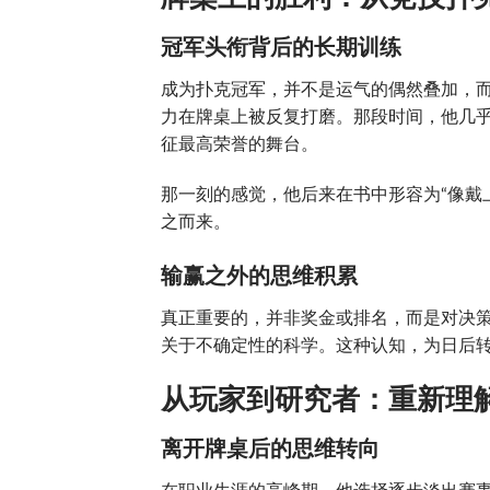
冠军头衔背后的长期训练
成为扑克冠军，并不是运气的偶然叠加，
力在牌桌上被反复打磨。那段时间，他几
征最高荣誉的舞台。
那一刻的感觉，他后来在书中形容为“像戴
之而来。
输赢之外的思维积累
真正重要的，并非奖金或排名，而是对决
关于不确定性的科学。这种认知，为日后
从玩家到研究者：重新理解
离开牌桌后的思维转向