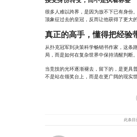
接受身份转变，而不是执着标签
很多人难以跨界，是因为放不下已有身份。
顶象征过去的皇冠，反而让他获得了更大
真正的高手，懂得把经验
从扑克冠军到决策科学畅销书作家，这条
局，而是如何在复杂世界中保持清醒判断
当竞技的光环逐渐褪去，留下的，是更具
不是站在领奖台上，而是在更广阔的现实
此条目