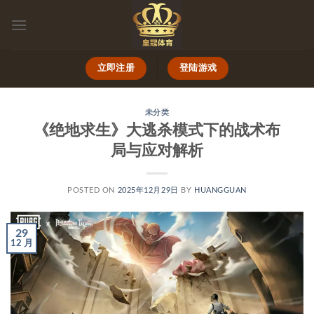
跳
到
内
容
立即注册
登陆游戏
未分类
《绝地求生》大逃杀模式下的战术布
局与应对解析
POSTED ON
2025年12月29日
BY
HUANGGUAN
29
12 月