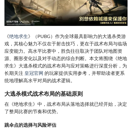
《
绝地求生
》（PUBG）作为全球最具影响力的大逃杀类游
戏，其核心魅力不仅在于射击技巧，更在于战术布局与临场
应变能力。高水平比赛中，胜负往往取决于团队对地图资
源、圈形变化以及对手动态的综合判断。本文将围绕《绝地
求生》大逃杀模式的战术布局与应对策略进行深度分析，为
长期关注
皇冠官网
的玩家提供实用参考，并帮助读者更系
统地理解高水平对局的战术逻辑。
大逃杀模式战术布局的基础原则
在《绝地求生》中，战术布局从落地选择就已经开始，决定
了整局比赛的节奏和优势。
跳伞点的选择与风险评估