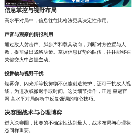
信息掌控与视野布局
高水平对局中，信息往往比枪法更具决定性作用。
声音与观察的情报利用
通过敌人射击声、脚步声和载具动向，判断对方位置与人
数，提前做出战略决策。掌握信息优势的队伍，往往能够在
关键交火中占据主动。
投掷物与视野干扰
烟雾弹、闪光弹等投掷物不仅能创造掩护，还可干扰敌人视
线，为进攻或撤退争取时间。这类细节操作，正是 皇冠官
网 高水平对局解析中反复强调的核心技巧。
决赛圈战术与心理博弈
进入决赛圈，比赛的不确定性达到最大，战术布局与心理状
态同样重要。