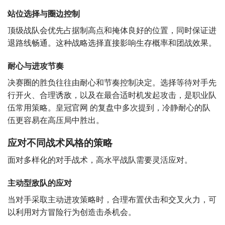
站位选择与圈边控制
顶级战队会优先占据制高点和掩体良好的位置，同时保证进
退路线畅通。这种战略选择直接影响生存概率和团战效果。
耐心与进攻节奏
决赛圈的胜负往往由耐心和节奏控制决定。选择等待对手先
行开火、合理诱敌，以及在最合适时机发起攻击，是职业队
伍常用策略。皇冠官网 的复盘中多次提到，冷静耐心的队
伍更容易在高压局中胜出。
应对不同战术风格的策略
面对多样化的对手战术，高水平战队需要灵活应对。
主动型敌队的应对
当对手采取主动进攻策略时，合理布置伏击和交叉火力，可
以利用对方冒险行为创造击杀机会。