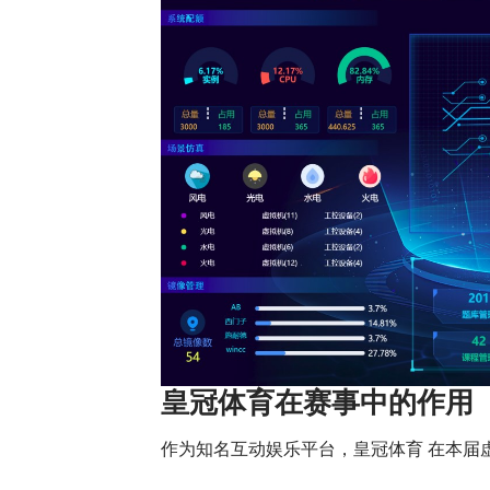
皇冠体育在赛事中的作用
作为知名互动娱乐平台，皇冠体育 在本届