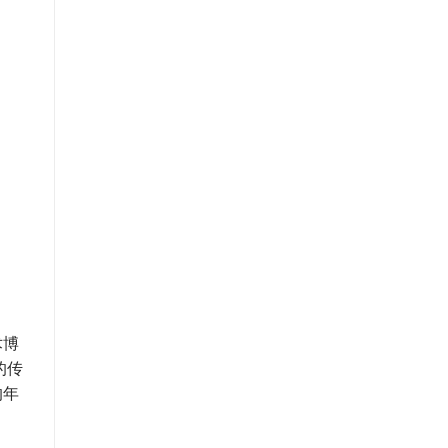
术博
的传
的年