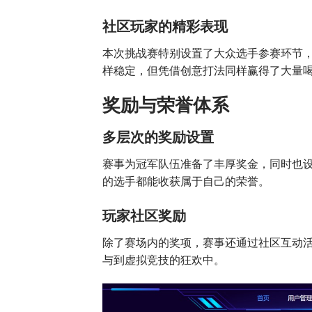
社区玩家的精彩表现
本次挑战赛特别设置了大众选手参赛环节
样稳定，但凭借创意打法同样赢得了大量
奖励与荣誉体系
多层次的奖励设置
赛事为冠军队伍准备了丰厚奖金，同时也设
的选手都能收获属于自己的荣誉。
玩家社区奖励
除了赛场内的奖项，赛事还通过社区互动活
与到虚拟竞技的狂欢中。