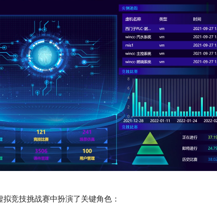
虚拟竞技挑战赛中扮演了关键角色：