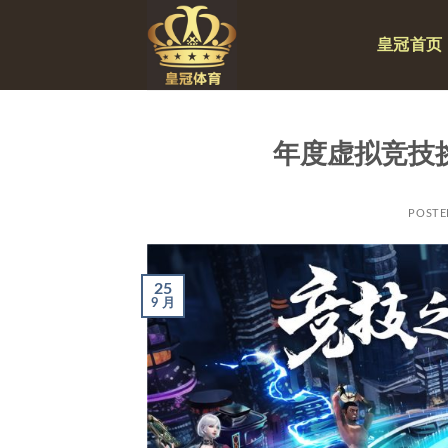
跳
到
皇冠首页
内
容
年度虚拟竞技
POST
25
9 月