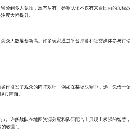
作冒险到多人竞技，应有尽有。参赛队伍不仅有来自国内的顶级
关注度大幅提升。
，观众人数屡创新高。许多玩家通过平台弹幕和社交媒体参与讨
准操作引发了观众的阵阵欢呼。例如在某场决赛中，选手凭借一
的经典画面。
看点。许多战队在地图资源分配和队伍配合上展现出极强的智慧
脑的较量”。