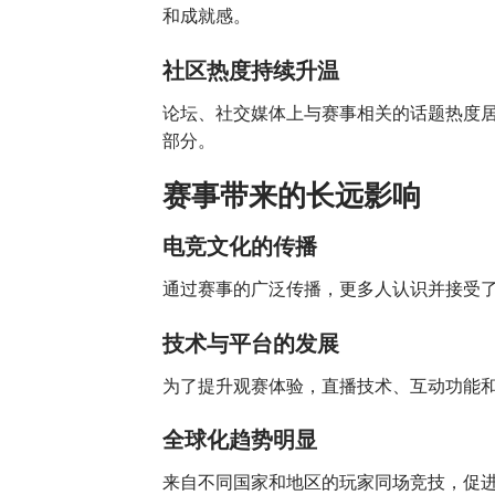
和成就感。
社区热度持续升温
论坛、社交媒体上与赛事相关的话题热度
部分。
赛事带来的长远影响
电竞文化的传播
通过赛事的广泛传播，更多人认识并接受
技术与平台的发展
为了提升观赛体验，直播技术、互动功能
全球化趋势明显
来自不同国家和地区的玩家同场竞技，促