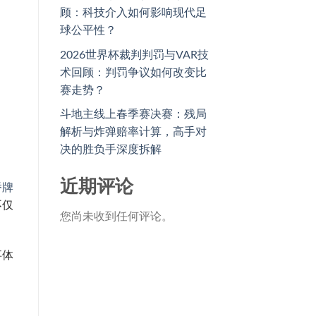
顾：科技介入如何影响现代足
球公平性？
2026世界杯裁判判罚与VAR技
术回顾：判罚争议如何改变比
赛走势？
斗地主线上春季赛决赛：残局
解析与炸弹赔率计算，高手对
决的胜负手深度拆解
近期评论
桥牌
不仅
您尚未收到任何评论。
事体