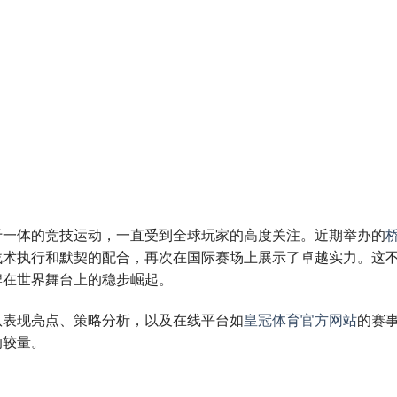
于一体的竞技运动，一直受到全球玩家的高度关注。近期举办的
战术执行和默契的配合，再次在国际赛场上展示了卓越实力。这
牌在世界舞台上的稳步崛起。
队表现亮点、策略分析，以及在线平台如
皇冠体育官方网站
的赛
的较量。