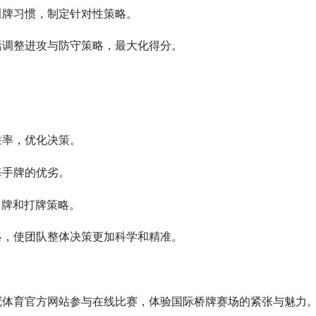
叫牌习惯，制定针对性策略。
活调整进攻与防守策略，最大化得分。
胜率，优化决策。
每手牌的优劣。
叫牌和打牌策略。
略，使团队整体决策更加科学和精准。
冠体育官方网站参与在线比赛，体验国际桥牌赛场的紧张与魅力