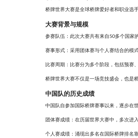
桥牌世界大赛是全球桥牌爱好者和职业选
大赛背景与规模
参赛队伍：此次大赛共有来自50多个国家
赛事形式：采用团体赛与个人赛结合的模
比赛周期：比赛分为多个阶段，包括预赛
桥牌世界大赛不仅是一场竞技盛会，也是
中国队的历史成绩
中国队自参加国际桥牌赛事以来，逐步在
团体赛成绩：在历届世界大赛中，多次进
个人赛成绩：涌现出多名在国际桥牌排名