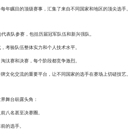
手每年瞩目的顶级赛事，汇集了来自不同国家和地区的顶尖选手
的代表队参赛，包括历届冠军队伍和新兴强队。
式，考验队伍整体实力和个人技术水平。
、淘汰赛和决赛，每个阶段都竞争激烈。
桥牌文化交流的重要平台，让不同国家的选手在赛场上切磋技艺
世界舞台崭露头角：
入前八名甚至决赛圈。
靠前的选手。