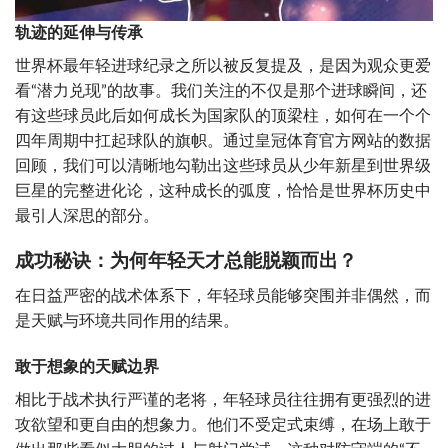
轨迹的延伸与传承
世界杯最年轻进球纪录之所以被反复提及，是因为观众更爱
看“潜力兑现”的故事。我们关注的不仅是那个进球瞬间，还
有这些球员此后如何成长为国家队的顶梁柱，如何在一个个
四年周期中扛起球队的旗帜。通过皇冠体育官方网站的数据
回顾，我们可以清晰地勾勒出这些球员从少年新星到世界级
巨星的完整进化论，这种成长的弧度，恰恰是世界杯历史中
最引人深思的部分。
成功秘诀：为何年轻天才总能脱颖而出？
在日益严密的战术体系下，年轻球员能够突围并非偶然，而
是天赋与环境共同作用的结果。
敢于想象的天赋边界
相比于战术执行严谨的老将，年轻球员往往拥有更强烈的进
攻欲望和更自由的想象力。他们不受定式束缚，在场上敢于