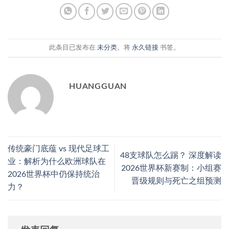
此条目已发布在
未分类
。将
永久链接
书签。
HUANGGUAN
传统豪门底蕴 vs 现代足球工
48支球队怎么踢？ 深度解读
业：解析为什么欧洲球队在
2026世界杯新赛制：小组赛
2026世界杯中仍保持统治
晋级规则与死亡之组预测
力？