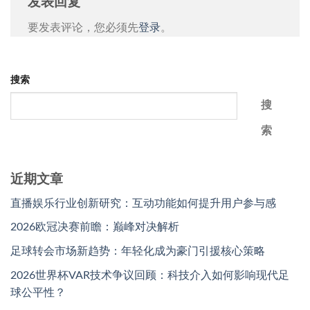
发表回复
要发表评论，您必须先
登录
。
搜索
搜
索
近期文章
直播娱乐行业创新研究：互动功能如何提升用户参与感
2026欧冠决赛前瞻：巅峰对决解析
足球转会市场新趋势：年轻化成为豪门引援核心策略
2026世界杯VAR技术争议回顾：科技介入如何影响现代足
球公平性？