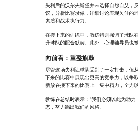
失利后的沃尔夫斯堡并未选择自怨自艾，
议，分析比赛录像，详细讨论表现欠佳的
素质和战术执行力。
在接下来的训练中，教练特别强调了球队
升球队的配合默契。此外，心理辅导员也
向前看：重整旗鼓
尽管这场失利让球队受到了一定打击，但
下来的比赛中展现出更高的竞争力，以争
新放在接下来的比赛上，集中精力，全力
教练在总结时表示：“我们必须以此为动力
态，努力踢出我们的风格。