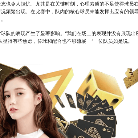
状态也令人担忧。尤其是在关键时刻，心理素质的不足使得球员
情况频繁出现。在比赛中，队内的核心球员未能发挥出应有的领
向。
球队的表现产生了显著影响。“我们在场上的表现并没有展现出
球队显得有些焦虑，传球和配合也不够流畅，”一位队员如是说。