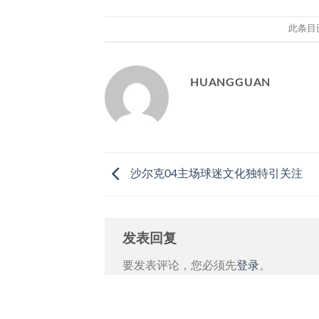
此条目
HUANGGUAN
沙尔克04主场球迷文化独特引关注
发表回复
要发表评论，您必须先
登录
。