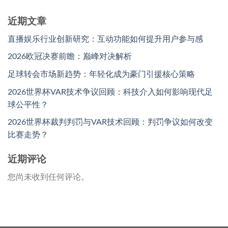
近期文章
直播娱乐行业创新研究：互动功能如何提升用户参与感
2026欧冠决赛前瞻：巅峰对决解析
足球转会市场新趋势：年轻化成为豪门引援核心策略
2026世界杯VAR技术争议回顾：科技介入如何影响现代足
球公平性？
2026世界杯裁判判罚与VAR技术回顾：判罚争议如何改变
比赛走势？
近期评论
您尚未收到任何评论。