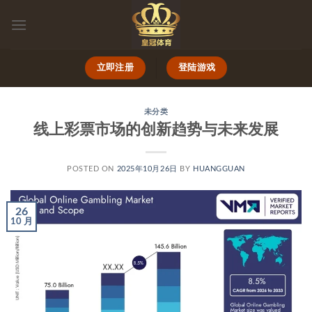
跳
到
内
容
立即注册
登陆游戏
未分类
线上彩票市场的创新趋势与未来发展
POSTED ON
2025年10月26日
BY
HUANGGUAN
26
10 月