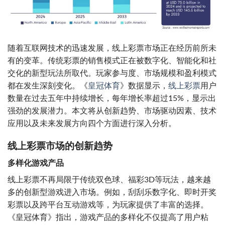
随着互联网技术的迅速发展，线上彩票市场正在经历前所未
有的变革。传统彩票的销售模式正在被数字化、智能化和社
交化的新型玩法所取代。玩家参与度、市场规模和盈利模式
都在发生深刻变化。《
皇冠体育
》数据显示，
线上彩票
用户
数量在过去五年中持续增长，每年增长率超过15%，显示出
强劲的发展潜力。本文将从创新趋势、市场驱动因素、技术
应用以及未来发展方向四个方面进行深入分析。
线上彩票市场的创新趋势
多样化游戏产品
线上彩票不再局限于传统双色球、福彩3D等玩法，越来越
多的创新型游戏进入市场。例如，刮刮乐数字化、即时开奖
彩票以及跨平台互动游戏等，为玩家提供了丰富的选择。
《皇冠体育》指出，游戏产品的多样化不仅提高了用户粘