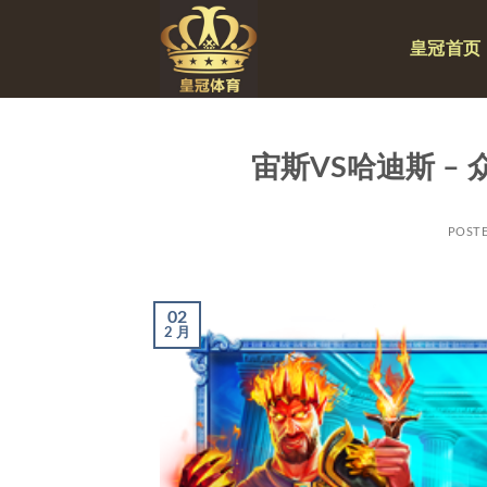
跳
到
皇冠首页
内
容
宙斯VS哈迪斯 
POST
02
2 月