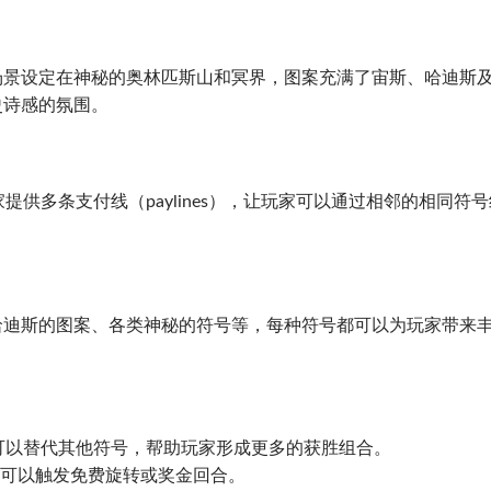
场景设定在神秘的奥林匹斯山和冥界，图案充满了宙斯、哈迪斯
史诗感的氛围。
提供多条支付线（paylines），让玩家可以通过相邻的相同符号
哈迪斯的图案、各类神秘的符号等，每种符号都可以为玩家带来
，可以替代其他符号，帮助玩家形成更多的获胜组合。
er符号可以触发免费旋转或奖金回合。