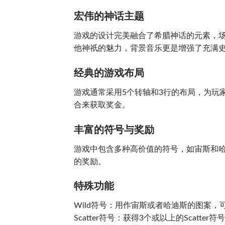
宏伟的神话主题
游戏的设计完美融合了希腊神话的元素，
他神祇的魅力，背景音乐更是增强了充满
经典的游戏布局
游戏通常采用5个转轴和3行的布局，为玩家
合来获取奖金。
丰富的符号与奖励
游戏中包含多种高价值的符号，如宙斯和
的奖励。
特殊功能
Wild符号：用作宙斯或者哈迪斯的图案
Scatter符号：获得3个或以上的Scatt