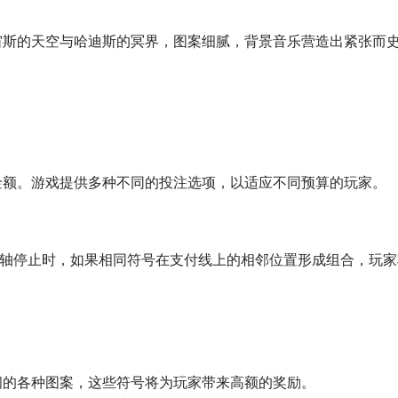
宙斯的天空与哈迪斯的冥界，图案细腻，背景音乐营造出紧张而
金额。游戏提供多种不同的投注选项，以适应不同预算的玩家。
转轴停止时，如果相同符号在支付线上的相邻位置形成组合，玩家
间的各种图案，这些符号将为玩家带来高额的奖励。