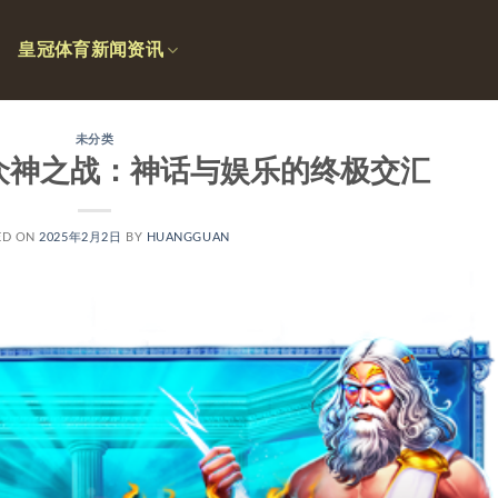
皇冠体育新闻资讯
未分类
– 众神之战：神话与娱乐的终极交汇
ED ON
2025年2月2日
BY
HUANGGUAN