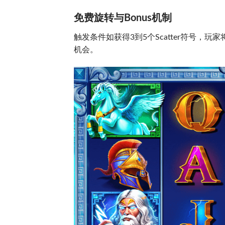
免费旋转与Bonus机制
触发条件如获得3到5个Scatter符号
机会。